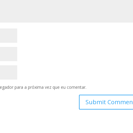
vegador para a próxima vez que eu comentar.