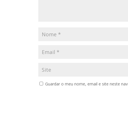
Guardar o meu nome, email e site neste na