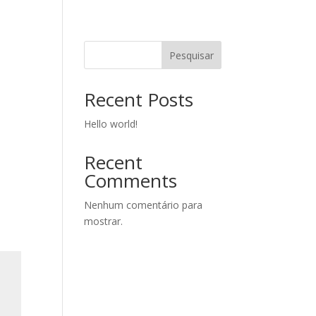
Pesquisar
Recent Posts
Hello world!
Recent
Comments
Nenhum comentário para
mostrar.